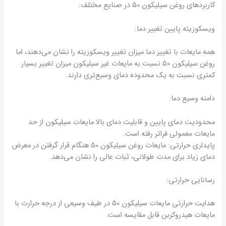
کاربردهای روغن سیلیکون 50 در صنایع مختلف:
ویسکوزیته پایین تغییر دما:
همه مایعات با تغییر دما میزان تغییر ویسکوزیته را نشان می‌دهند، اما
روغن سیلیکون 50 نسبت به مایعات غیر سیلیکون میزان تغییر بسیار
کمتری نسبت به یک محدوده دمای وسیع‌تری دارند.
دامنه وسیع دما:
محدودیت دمای پایین و قابلیت دمای بالا مایعات سیلیکون از حد
مایعات معمولی فراتر رفته است.
پایداری حرارتی: مایعات روغن سیلیکون 50 هنگام قرار گرفتن در معرض
دمای زیاد برای مدت طولانی، ثبات عالی را نشان می‌دهد.
رسانایی حرارتی:
هدایت حرارتی مایعات سیلیکون 50 در طیف وسیعی از درجه حرارت با
مایعات هیدروکربن قابل مقایسه است.