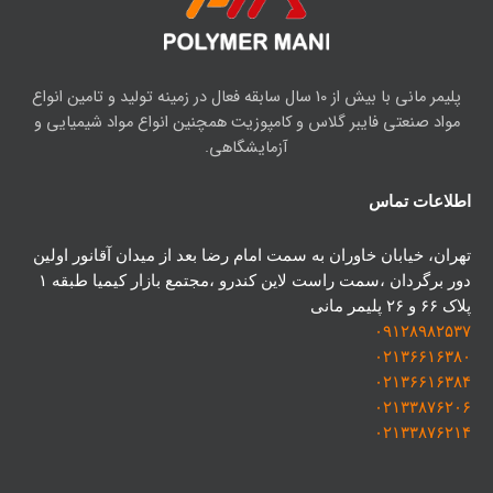
پلیمر مانی با بیش از 10 سال سابقه فعال در زمینه تولید و تامین انواع
مواد صنعتی فایبر گلاس و کامپوزیت همچنین انواع مواد شیمیایی و
آزمایشگاهی.
اطلاعات تماس
تهران، خیابان خاوران به سمت امام رضا بعد از میدان آقانور اولین
دور برگردان ،سمت راست لاین کندرو ،مجتمع بازار کیمیا طبقه ۱
پلاک ۶۶ و ۲۶ پلیمر مانی
۰۹۱۲۸۹۸۲۵۳۷
۰۲۱۳۶۶۱۶۳۸۰
۰۲۱۳۶۶۱۶
۳
۸۴
۰۲۱۳۳۸۷۶۲۰۶
۰۲۱۳۳۸۷۶۲۱۴