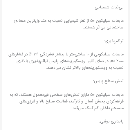
بی‌ثبات شیمیایی:
مایعات سیلیکون 50 از نظر شیمیایی نسبت به متداول‌ترین مصالح
ساختمانی بی‌اثر هستند.
تراکم‌پذیری:
مایعات سیلیکونی از 10 سانتی‌متر یا بیشتر فشردگی 1.34٪ در فشارهای
2000 psi در دمای اتاق. ویسکوزیته‌های پایین تراکم‌پذیری بالاتری
نسبت به ویسکوزیته‌های بالاتر نشان می‌دهند.
تنش سطح پایین:
مایعات سیلیکون 50 دارای تنش‌های سطحی غیرمعمول هستند، که به
فراهم‌کردن پخش آسان و کارآمد، فعالیت سطح بالا و انرژی‌های
منسجم داخلی کم کمک می‌کند.
پایداری برشی: