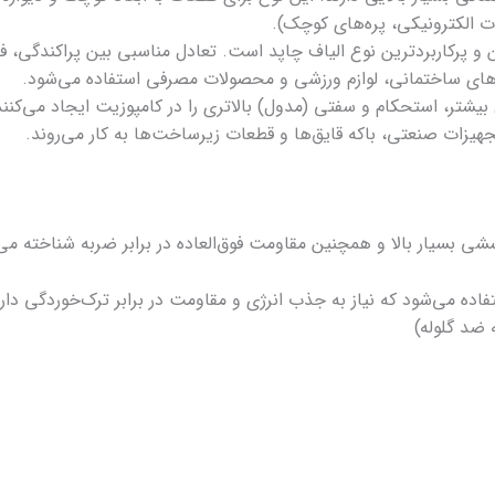
ت الکترونیکی، پره‌های کوچک).
تانداردترین و پرکاربردترین نوع الیاف چاپد است. تعادل مناسبی بین پراکندگ
‌های ساختمانی، لوازم ورزشی و محصولات مصرفی استفاده می‌شود.
ه دلیل طول بیشتر، استحکام و سفتی (مدول) بالاتری را در کامپوزیت ایجاد می‌
 تجهیزات صنعتی، باکه قایق‌ها و قطعات زیرساخت‌ها به کار می‌روند.
ششی بسیار بالا و همچنین مقاومت فوق‌العاده در برابر ضربه شناخته می
تفاده می‌شود که نیاز به جذب انرژی و مقاومت در برابر ترک‌خوردگی دارند
 ضد گلوله)