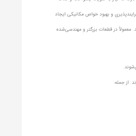
ی، فرایندپذیری و بهبود خواص مکانیکی ایجاد
کنند. معمولاً در قطعات بزرگتر و مهندسی‌شده
‌شوند.
. از جمله: