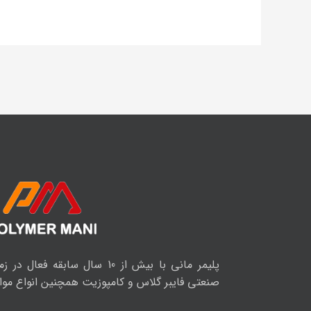
پلیمر مانی با بیش از 10 سال سابق
صنعتی فایبر گلاس و کامپوزیت همچنین انواع موا