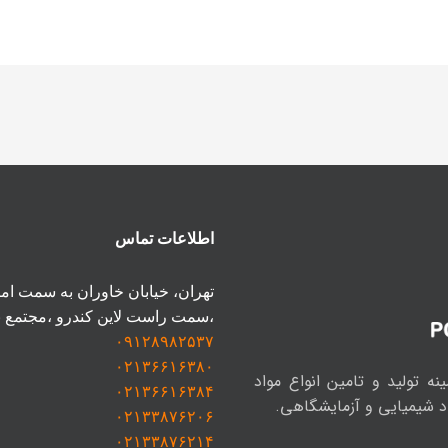
اطلاعات تماس
تهران، خیابان خاوران به سمت امام
،سمت راست لاین کندرو ،مجتمع بازار کیمیا طبقه ۱ 
۰۹۱۲۸۹۸۲۵۳۷
۰۲۱۳۶۶۱۶۳۸۰
ه فعال در زمینه تولید و تامین انواع مواد
۰۲۱۳۶۶۱۶
۳
۸۴
د شیمیایی و آزمایشگاهی.
۰۲۱۳۳۸۷۶۲۰۶
۰۲۱۳۳۸۷۶۲۱۴