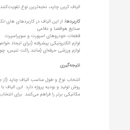
الیاف کربن چاپد، نخبه‌ترین نوع تقویت‌کنند
کاربردها:
از این الیاف در کاربردهای های-ت
صنایع هوافضا و دفاعی
قطعات خودروهای اسپورت و سوپراسپرت
لوازم الکترونیکی پیشرفته (برای ایجاد خواص
لوازم ورزشی حرفه‌ای (مانند راکت تنیس، چ
نتیجه‌گیری
روش تولید و بودیه پروژه دارد. این الیاف ب
مکانیکی برتر را فراهم می‌کنند. برای انتخاب