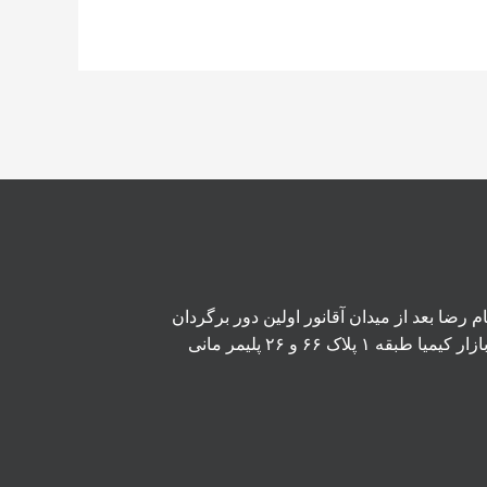
 رضا بعد از میدان آقانور اولین دور برگردان
پلاک ۶۶ و ۲۶ پلیمر مانی