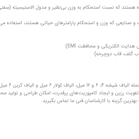
ه هستند که نسبت استحکام به وزن بی‌نظیر و مدول الاستیسیته (سفتی) ب
ک و صنایعی که وزن و استحکام پارامترهای حیاتی هستند، استفاده می‌
 هدایت الکتریکی و محافظت EMI)
وب گلف، قاب دوچرخه)
انتخاب نوع و طو
ا تقویت رزین و ایجاد کامپوزیت‌های پرقدرت، امکان طراحی و تولید محصو
 بهترین گزینه با کارشناسان فنی ما تماس بگیرید.