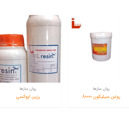
روان سازها
روان سازها
روغن سیلیکون 80000
رزین اپوکسی