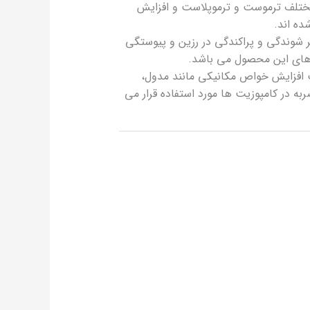
مختلف ترموست و ترموپلاست و افزایش
ده اند.
ر شوندگی و پراکندگی در رزین و پیوستگی
 های این محصول می باشد.
افزایش خواص مکانیکی مانند مدول،
در کامپوزیت ها مورد استفاده قرار می