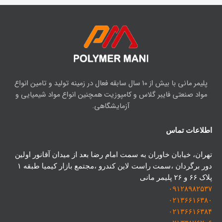
پلیمر مانی با بیش از 10 سال سابقه فعال در زمینه تولید و تامین انواع
مواد صنعتی فایبر گلاس و کامپوزیت همچنین انواع مواد شیمیایی و
آزمایشگاهی.
اطلاعات تماس
تهران، خیابان خاوران به سمت امام رضا بعد از میدان آقانور اولین
دور برگردان ،سمت راست لاین کندرو ،مجتمع بازار کیمیا طبقه ۱
پلاک ۶۶ و ۲۶ پلیمر مانی
۰۹۱۲۸۹۸۲۵۳۷
۰۲۱۳۶۶۱۶۳۸۰
۰۲۱۳۶۶۱۶
۳
۸۴