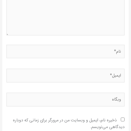
نام*
ایمیل*
وبگاه
ذخیره نام، ایمیل و وبسایت من در مرورگر برای زمانی که دوباره
دیدگاهی می‌نویسم.