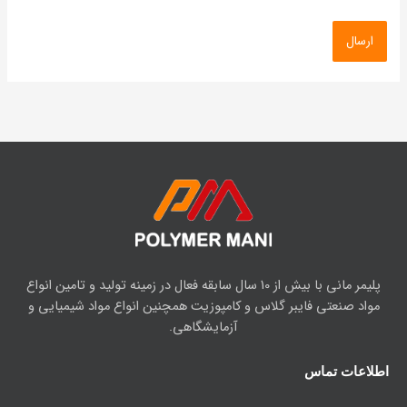
پلیمر مانی با بیش از 10 سال سابقه فعال در زمینه تولید و تامین انواع
مواد صنعتی فایبر گلاس و کامپوزیت همچنین انواع مواد شیمیایی و
آزمایشگاهی.
اطلاعات تماس